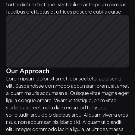
tortor dictum tristique. Vestibulum ante ipsum primis in 
faucibus orci luctus et ultrices posuere cubilia curae;
Our Approach
Lorem ipsum dolor sit amet, consectetur adipiscing 
elit. Suspendisse commodo accumsan lorem, sit amet 
aliquam mauris accumsan a. Quisque vitae magna eget 
ligula congue ornare. Vivamus tristique, enim vitae 
sodales laoreet, nulla diam euismod tellus, eu 
sollicitudin arcu odio dapibus arcu. Aliquam viverra eros 
risus, non accumsan nisi blandit id. Aliquam ut blandit 
elit. Integer commodo lacinia ligula, at ultrices massa 