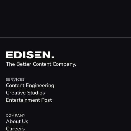
The Better Content Company.
SERVICES
Content Engineering
Creative Studios
Entertainment Post
COMPANY
About Us
Careers