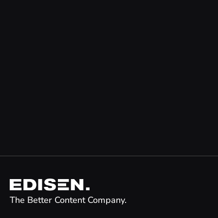
The Better Content Company.