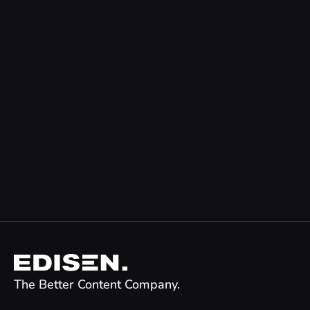
The Better Content Company.