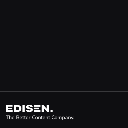
The Better Content Company.